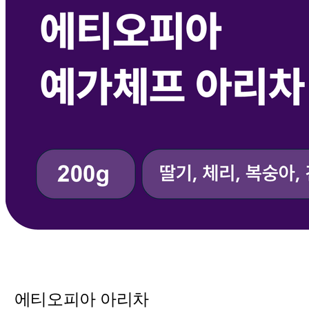
에티오피아 아리차