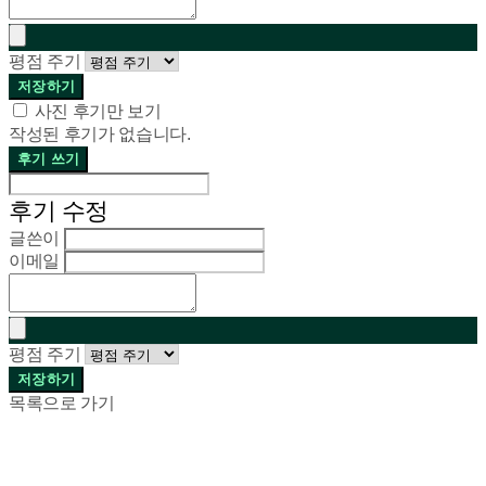
평점 주기
저장하기
사진 후기만 보기
작성된 후기가 없습니다.
후기 쓰기
후기 수정
글쓴이
이메일
평점 주기
저장하기
목록으로 가기