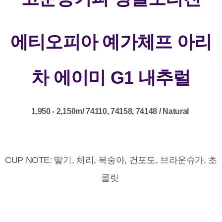
에티오피아 예가체프 아리
차 에이미 G1 내추럴
1,950 - 2,150m/ 74110, 74158, 74148 / Natural
CUP NOTE: 딸기, 체리, 복숭아, 건포도, 브라운슈가, 초
콜릿