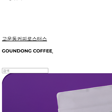
고운동커피로스터스