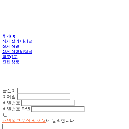
후기(0)
상세 설명 머리글
상세 설명
상세 설명 바닥글
질문(10)
관련 상품
글쓴이
이메일
비밀번호
비밀번호 확인
개인정보 수집 및 이용
에 동의합니다.