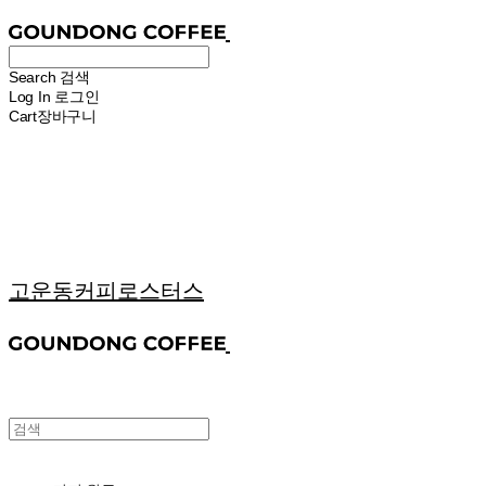
Search
검색
Log In
로그인
Cart
장바구니
고운동커피로스터스