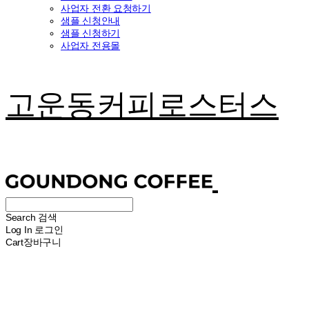
사업자 전환 요청하기
샘플 신청안내
샘플 신청하기
사업자 전용몰
고운동커피로스터스
Search
검색
Log In
로그인
Cart
장바구니