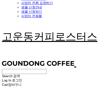
사업자 전환 요청하기
샘플 신청안내
샘플 신청하기
사업자 전용몰
고운동커피로스터스
Search
검색
Log In
로그인
Cart
장바구니