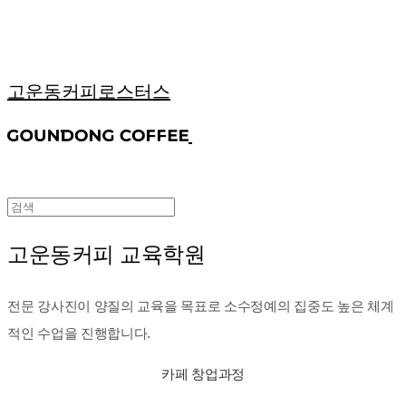
고운동커피로스터스
고운동커피 교육학원
전문 강사진이 양질의 교육을 목표로 소수정예의 집중도 높은 체계
적인 수업을 진행합니다.
카페 창업과정